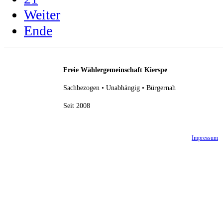
Weiter
Ende
Freie Wählergemeinschaft Kierspe
Sachbezogen • Unabhängig • Bürgernah
Seit 2008
Impressum