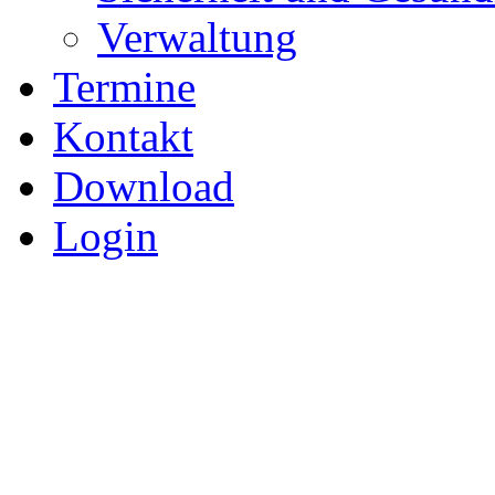
Verwaltung
Termine
Kontakt
Download
Login