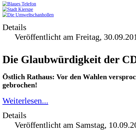
Details
Veröffentlicht am Freitag, 30.09.20
Die Glaubwürdigkeit der CD
Östlich Rathaus: Vor den Wahlen verspro
gebrochen!
Weiterlesen...
Details
Veröffentlicht am Samstag, 10.09.