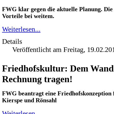
FWG klar gegen die aktuelle Planung. Die
Vorteile bei weitem.
Weiterlesen...
Details
Veröffentlicht am Freitag, 19.02.20
Friedhofskultur: Dem Wande
Rechnung tragen!
FWG beantragt eine Friedhofskonzeption f
Kierspe und Rönsahl
Weiterlesen...