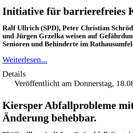
Initiative für barrierefreies
Ralf Ullrich (SPD), Peter Christian Schrö
und Jürgen Grzelka weisen auf Gefährdun
Senioren und Behinderte im Rathausumfel
Weiterlesen...
Details
Veröffentlicht am Donnerstag, 18.0
Kiersper Abfallprobleme mit
Änderung behebbar.