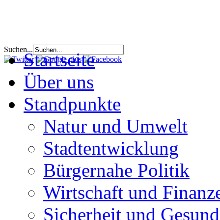
Suchen...
Startseite
Über uns
Standpunkte
Natur und Umwelt
Stadtentwicklung
Bürgernahe Politik
Wirtschaft und Finanz
Sicherheit und Gesund