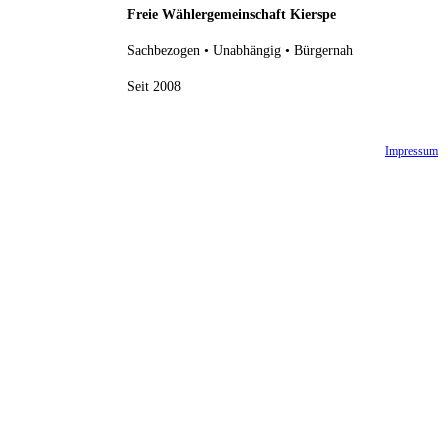
Freie Wählergemeinschaft Kierspe
Sachbezogen • Unabhängig • Bürgernah
Seit 2008
Impressum