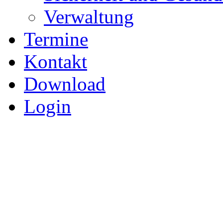
Verwaltung
Termine
Kontakt
Download
Login