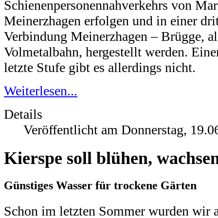
Schienenpersonennahverkehrs von Mari
Meinerzhagen erfolgen und in einer drit
Verbindung Meinerzhagen – Brügge, als
Volmetalbahn, hergestellt werden. Eine
letzte Stufe gibt es allerdings nicht.
Weiterlesen...
Details
Veröffentlicht am Donnerstag, 19.0
Kierspe soll blühen, wachse
Günstiges Wasser für trockene Gärten
Schon im letzten Sommer wurden wir a