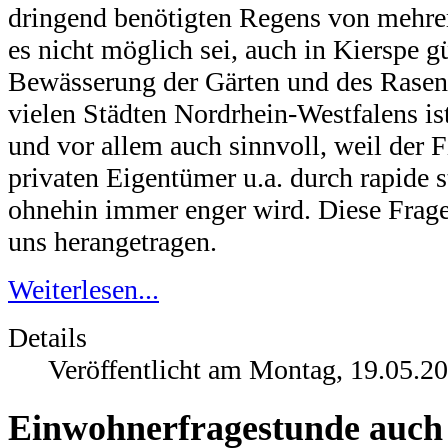
dringend benötigten Regens von mehrer
es nicht möglich sei, auch in Kierspe g
Bewässerung der Gärten und des Rase
vielen Städten Nordrhein-Westfalens ist
und vor allem auch sinnvoll, weil der 
privaten Eigentümer u.a. durch rapide 
ohnehin immer enger wird. Diese Frage
uns herangetragen.
Weiterlesen...
Details
Veröffentlicht am Montag, 19.05.2
Einwohnerfragestunde auch 