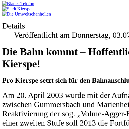
Details
Veröffentlicht am Donnerstag, 03.0
Die Bahn kommt – Hoffentli
Kierspe!
Pro Kierspe setzt sich für den Bahnanschlu
Am 20. April 2003 wurde mit der Auf
zwischen Gummersbach und Marienheide
Reaktivierung der sog. „Volme-Agger-
einer zweiten Stufe soll 2013 die Fortf