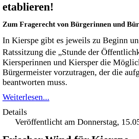
etablieren!
Zum Fragerecht von Bürgerinnen und Bü
In Kierspe gibt es jeweils zu Beginn u
Ratssitzung die „Stunde der Öffentlichk
Kiersperinnen und Kiersper die Möglic
Bürgermeister vorzutragen, der die au
beantworten muss.
Weiterlesen...
Details
Veröffentlicht am Donnerstag, 15.0