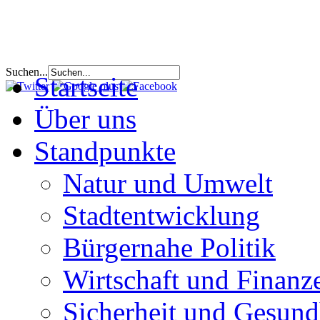
Suchen...
Startseite
Über uns
Standpunkte
Natur und Umwelt
Stadtentwicklung
Bürgernahe Politik
Wirtschaft und Finanz
Sicherheit und Gesund