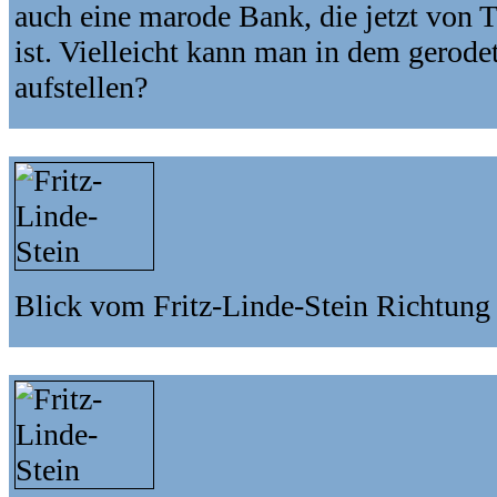
auch eine marode Bank, die jetzt von T
ist. Vielleicht kann man in dem gerod
aufstellen?
Blick vom Fritz-Linde-Stein Richtung