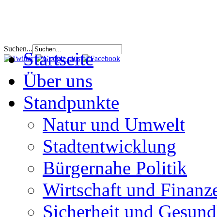
Suchen...
Startseite
Über uns
Standpunkte
Natur und Umwelt
Stadtentwicklung
Bürgernahe Politik
Wirtschaft und Finanz
Sicherheit und Gesund