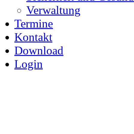
Verwaltung
Termine
Kontakt
Download
Login