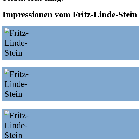
Impressionen vom Fritz-Linde-Stein