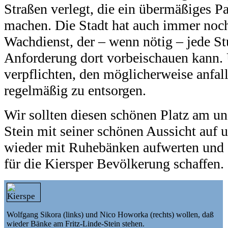
Straßen verlegt, die ein übermäßiges P
machen. Die Stadt hat auch immer noch
Wachdienst, der – wenn nötig – jede S
Anforderung dort vorbeischauen kann. 
verpflichten, den möglicherweise anfal
regelmäßig zu entsorgen.
Wir sollten diesen schönen Platz am u
Stein mit seiner schönen Aussicht auf 
wieder mit Ruhebänken aufwerten und 
für die Kiersper Bevölkerung schaffen.
Wolfgang Sikora (links) und Nico Howorka (rechts) wollen, daß
wieder Bänke am Fritz-Linde-Stein stehen.