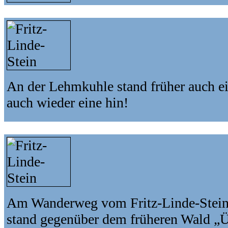
An der Lehmkuhle stand früher auch ei
auch wieder eine hin!
Am Wanderweg vom Fritz-Linde-Stein
stand gegenüber dem früheren Wald „Üb