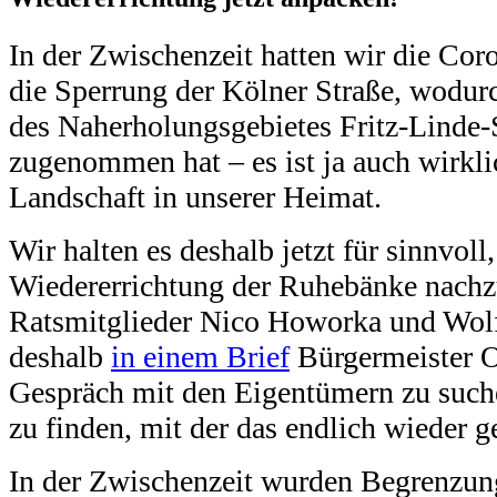
In der Zwischenzeit hatten wir die Cor
die Sperrung der Kölner Straße, wodur
des Naherholungsgebietes Fritz-Linde-
zugenommen hat – es ist ja auch wirkli
Landschaft in unserer Heimat.
Wir halten es deshalb jetzt für sinnvoll,
Wiedererrichtung der Ruhebänke nach
Ratsmitglieder Nico Howorka und Wol
deshalb
in einem Brief
Bürgermeister Ol
Gespräch mit den Eigentümern zu such
zu finden, mit der das endlich wieder 
In der Zwischenzeit wurden Begrenzun