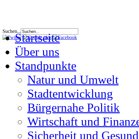
Suchen...
Startseite
Über uns
Standpunkte
Natur und Umwelt
Stadtentwicklung
Bürgernahe Politik
Wirtschaft und Finanz
Sicherheit und Gesund