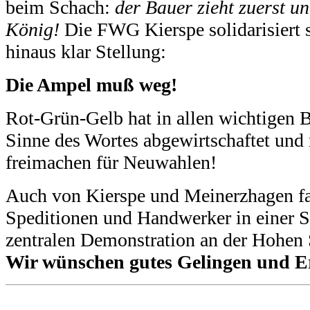
beim Schach:
der Bauer zieht zuerst un
König!
Die FWG Kierspe solidarisiert s
hinaus klar Stellung:
Die Ampel muß weg!
Rot-Grün-Gelb hat in allen wichtigen 
Sinne des Wortes abgewirtschaftet un
freimachen für Neuwahlen!
Auch von Kierspe und Meinerzhagen fa
Speditionen und Handwerker in einer St
zentralen Demonstration an der Hohen 
Wir wünschen gutes Gelingen und Er