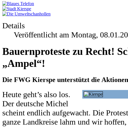
Details
Veröffentlicht am Montag, 08.01.2
Bauernproteste zu Recht! Sch
„Ampel“!
Die FWG Kierspe unterstützt die Aktionen u
Heute geht’s also los.
Der deutsche Michel
scheint endlich aufgewacht. Die Protes
ganze Landkreise lahm und wir hoffen,