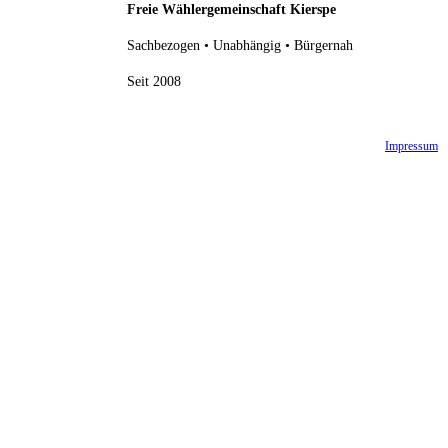
Freie Wählergemeinschaft Kierspe
Sachbezogen • Unabhängig • Bürgernah
Seit 2008
Impressum