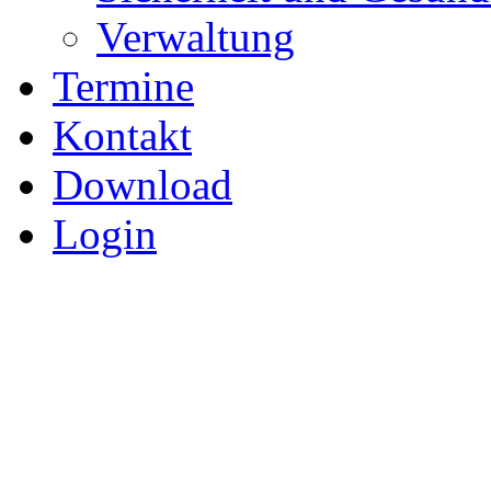
Verwaltung
Termine
Kontakt
Download
Login