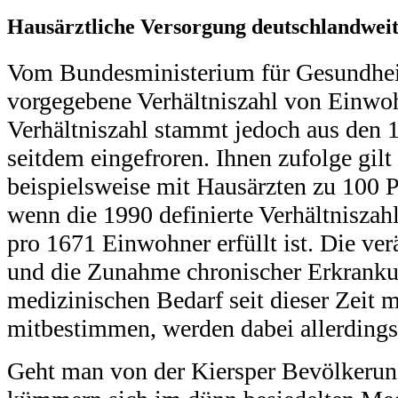
Hausärztliche Versorgung deutschlandwei
Vom Bundesministerium für Gesundheit 
vorgegebene Verhältniszahl von Einwo
Verhältniszahl stammt jedoch aus den 
seitdem eingefroren. Ihnen zufolge gilt
beispielsweise mit Hausärzten zu 100 Pr
wenn die 1990 definierte Verhältniszah
pro 1671 Einwohner erfüllt ist. Die ver
und die Zunahme chronischer Erkranku
medizinischen Bedarf seit dieser Zeit 
mitbestimmen, werden dabei allerdings 
Geht man von der Kiersper Bevölkerun