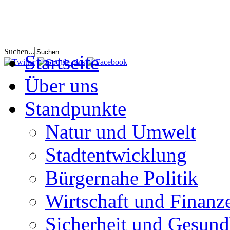
Suchen...
Startseite
Über uns
Standpunkte
Natur und Umwelt
Stadtentwicklung
Bürgernahe Politik
Wirtschaft und Finanz
Sicherheit und Gesund