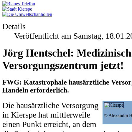
Details
Veröffentlicht am Samstag, 18.01.
Jörg Hentschel: Medizinisch
Versorgungszentrum jetzt!
FWG: Katastrophale hausärztliche Versorg
Handeln erforderlich.
Die hausärztliche Versorgung
in Kierspe hat mittlerweile
© Alexandra H.
einen Punkt erreicht, an dem