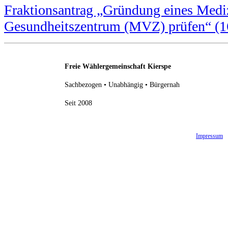
Fraktionsantrag „Gründung eines Medi
Gesundheitszentrum (MVZ) prüfen“ (1
Freie Wählergemeinschaft Kierspe
Sachbezogen • Unabhängig • Bürgernah
Seit 2008
Impressum