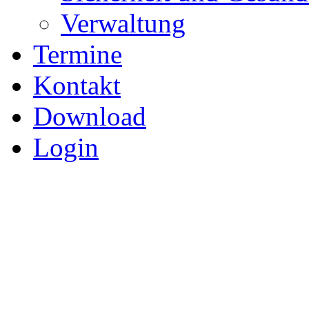
Verwaltung
Termine
Kontakt
Download
Login